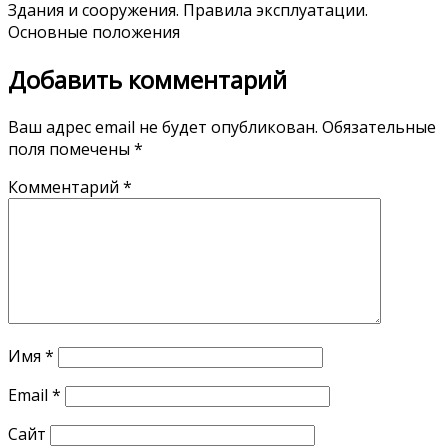
Здания и сооружения. Правила эксплуатации.
Основные положения
Добавить комментарий
Ваш адрес email не будет опубликован.
Обязательные
поля помечены
*
Комментарий
*
Имя
*
Email
*
Сайт