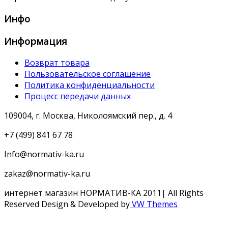
Инфо
Информация
Возврат товара
Пользовательское соглашение
Политика конфиденциальности
Процесс передачи данных
109004, г. Москва, Николоямский пер., д. 4
+7 (499) 841 67 78
Info@normativ-ka.ru
zakaz@normativ-ka.ru
интернет магазин НОРМАТИВ-КА 2011| All Rights
Reserved
Design & Developed by
VW Themes