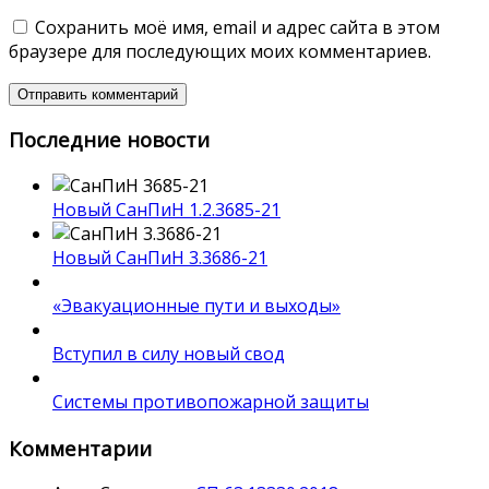
Сохранить моё имя, email и адрес сайта в этом
браузере для последующих моих комментариев.
Последние новости
Новый СанПиН 1.2.3685-21
Новый СанПиН 3.3686-21
«Эвакуационные пути и выходы»
Вступил в силу новый свод
Системы противопожарной защиты
Комментарии