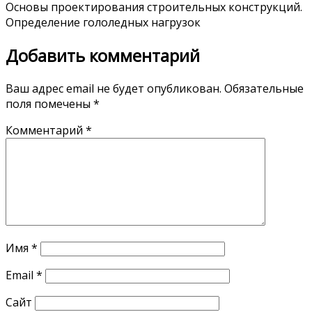
Основы проектирования строительных конструкций.
Определение гололедных нагрузок
Добавить комментарий
Ваш адрес email не будет опубликован.
Обязательные
поля помечены
*
Комментарий
*
Имя
*
Email
*
Сайт