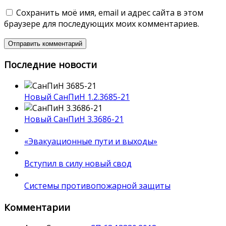
Сохранить моё имя, email и адрес сайта в этом
браузере для последующих моих комментариев.
Последние новости
Новый СанПиН 1.2.3685-21
Новый СанПиН 3.3686-21
«Эвакуационные пути и выходы»
Вступил в силу новый свод
Системы противопожарной защиты
Комментарии