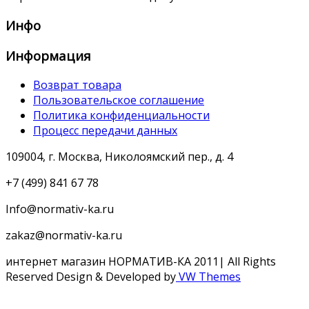
Инфо
Информация
Возврат товара
Пользовательское соглашение
Политика конфиденциальности
Процесс передачи данных
109004, г. Москва, Николоямский пер., д. 4
+7 (499) 841 67 78
Info@normativ-ka.ru
zakaz@normativ-ka.ru
интернет магазин НОРМАТИВ-КА 2011| All Rights
Reserved
Design & Developed by
VW Themes