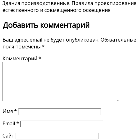
Здания производственные. Правила проектирования
естественного и совмещенного освещения
Добавить комментарий
Ваш адрес email не будет опубликован.
Обязательные
поля помечены
*
Комментарий
*
Имя
*
Email
*
Сайт