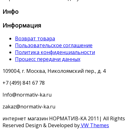
Инфо
Информация
Возврат товара
Пользовательское соглашение
Политика конфиденциальности
Процесс передачи данных
109004, г. Москва, Николоямский пер., д. 4
+7 (499) 841 67 78
Info@normativ-ka.ru
zakaz@normativ-ka.ru
интернет магазин НОРМАТИВ-КА 2011| All Rights
Reserved
Design & Developed by
VW Themes