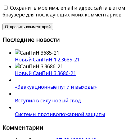
Сохранить моё имя, email и адрес сайта в этом
браузере для последующих моих комментариев.
Последние новости
Новый СанПиН 1.2.3685-21
Новый СанПиН 3.3686-21
«Эвакуационные пути и выходы»
Вступил в силу новый свод
Системы противопожарной защиты
Комментарии