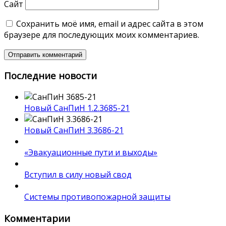
Сайт
Сохранить моё имя, email и адрес сайта в этом
браузере для последующих моих комментариев.
Последние новости
Новый СанПиН 1.2.3685-21
Новый СанПиН 3.3686-21
«Эвакуационные пути и выходы»
Вступил в силу новый свод
Системы противопожарной защиты
Комментарии