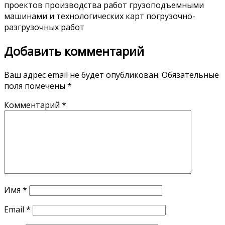
проектов производства работ грузоподъемными
машинами и технологических карт погрузочно-
разгрузочных работ
Добавить комментарий
Ваш адрес email не будет опубликован.
Обязательные
поля помечены
*
Комментарий
*
Имя
*
Email
*