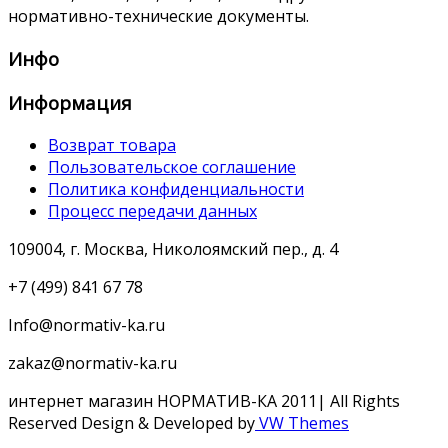
нормативно-технические документы.
Инфо
Информация
Возврат товара
Пользовательское соглашение
Политика конфиденциальности
Процесс передачи данных
109004, г. Москва, Николоямский пер., д. 4
+7 (499) 841 67 78
Info@normativ-ka.ru
zakaz@normativ-ka.ru
интернет магазин НОРМАТИВ-КА 2011| All Rights
Reserved
Design & Developed by
VW Themes