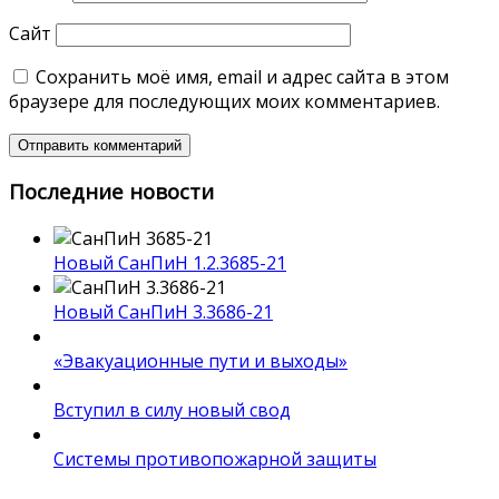
Сайт
Сохранить моё имя, email и адрес сайта в этом
браузере для последующих моих комментариев.
Последние новости
Новый СанПиН 1.2.3685-21
Новый СанПиН 3.3686-21
«Эвакуационные пути и выходы»
Вступил в силу новый свод
Системы противопожарной защиты