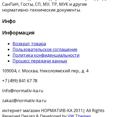
СанПиН, Госты, СП, МУ, ТР, МУК и другие
нормативно-технические документы.
Инфо
Информация
Возврат товара
Пользовательское соглашение
Политика конфиденциальности
Процесс передачи данных
109004, г. Москва, Николоямский пер., д. 4
+7 (499) 841 67 78
Info@normativ-ka.ru
zakaz@normativ-ka.ru
интернет магазин НОРМАТИВ-КА 2011| All Rights
Reserved
Design & Developed by
VW Themes