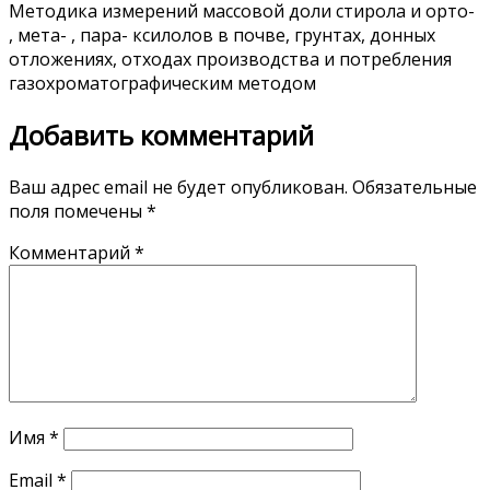
Методика измерений массовой доли стирола и орто-
, мета- , пара- ксилолов в почве, грунтах, донных
отложениях, отходах производства и потребления
газохроматографическим методом
Добавить комментарий
Ваш адрес email не будет опубликован.
Обязательные
поля помечены
*
Комментарий
*
Имя
*
Email
*