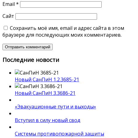
Email
*
Сайт
Сохранить моё имя, email и адрес сайта в этом
браузере для последующих моих комментариев.
Последние новости
Новый СанПиН 1.2.3685-21
Новый СанПиН 3.3686-21
«Эвакуационные пути и выходы»
Вступил в силу новый свод
Системы противопожарной защиты