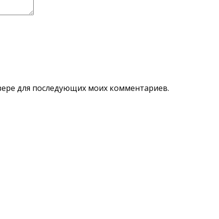
аузере для последующих моих комментариев.