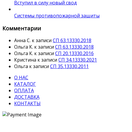
Вступил в силу новый свод
Системы противопожарной защиты
Комментарии
Анна С.
к записи
СП 63.13330.2018
Ольга К.
к записи
СП 63.13330.2018
Ольга К.
к записи
СП 20.13330.2016
Кристина
к записи
СП 34.13330.2021
Ольга
к записи
СП 35.13330.2011
О НАС
КАТАЛОГ
ОПЛАТА
ДОСТАВКА
КОНТАКТЫ