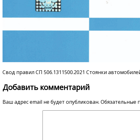
Свод правил СП 506.1311500.2021 Стоянки автомобиле
Добавить комментарий
Ваш адрес email не будет опубликован.
Обязательные 