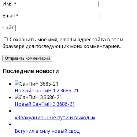
Имя
*
Email
*
Сайт
Сохранить моё имя, email и адрес сайта в этом
браузере для последующих моих комментариев.
Последние новости
Новый СанПиН 1.2.3685-21
Новый СанПиН 3.3686-21
«Эвакуационные пути и выходы»
Вступил в силу новый свод