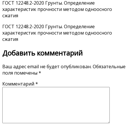
ГОСТ 12248.2-2020 Грунты. Определение
характеристик прочности методом одноосного
сжатия
ГОСТ 12248.2-2020 Грунты. Определение
характеристик прочности методом одноосного
сжатия
Добавить комментарий
Ваш адрес email не будет опубликован.
Обязательные
поля помечены
*
Комментарий
*