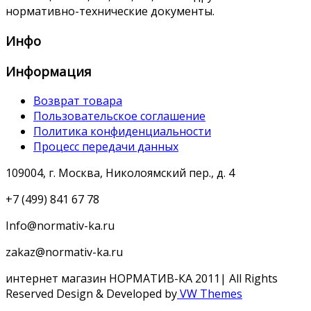
нормативно-технические документы.
Инфо
Информация
Возврат товара
Пользовательское соглашение
Политика конфиденциальности
Процесс передачи данных
109004, г. Москва, Николоямский пер., д. 4
+7 (499) 841 67 78
Info@normativ-ka.ru
zakaz@normativ-ka.ru
интернет магазин НОРМАТИВ-КА 2011| All Rights
Reserved
Design & Developed by
VW Themes