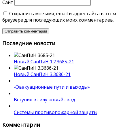
Сайт
Сохранить моё имя, email и адрес сайта в этом
браузере для последующих моих комментариев.
Последние новости
Новый СанПиН 1.2.3685-21
Новый СанПиН 3.3686-21
«Эвакуационные пути и выходы»
Вступил в силу новый свод
Системы противопожарной защиты
Комментарии