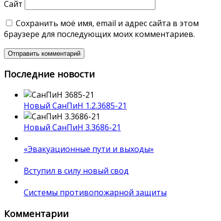
Сайт
Сохранить моё имя, email и адрес сайта в этом
браузере для последующих моих комментариев.
Последние новости
Новый СанПиН 1.2.3685-21
Новый СанПиН 3.3686-21
«Эвакуационные пути и выходы»
Вступил в силу новый свод
Системы противопожарной защиты
Комментарии