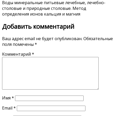
Воды минеральные питьевые лечебные, лечебно-
столовые и природные столовые. Метод
определения ионов кальция и магния
Добавить комментарий
Ваш адрес email не будет опубликован.
Обязательные
поля помечены
*
Комментарий
*
Имя
*
Email
*