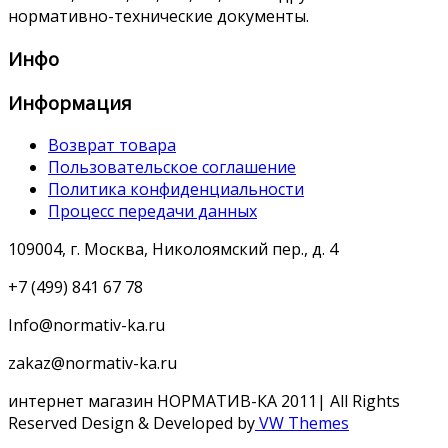
нормативно-технические документы.
Инфо
Информация
Возврат товара
Пользовательское соглашение
Политика конфиденциальности
Процесс передачи данных
109004, г. Москва, Николоямский пер., д. 4
+7 (499) 841 67 78
Info@normativ-ka.ru
zakaz@normativ-ka.ru
интернет магазин НОРМАТИВ-КА 2011| All Rights
Reserved
Design & Developed by
VW Themes