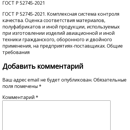
ГОСТ Р 52745-2021
ГОСТ Р 52745-2021. Комплексная система контроля
качества. Оценка соответствия материалов,
полуфабрикатов и иной продукции, используемых
при изготовлении изделий авиационной и иной
техники гражданского, оборонного и двойного
применения, на предприятиях-поставщиках. Общие
требования
Добавить комментарий
Ваш адрес email не будет опубликован.
Обязательные
поля помечены
*
Комментарий
*