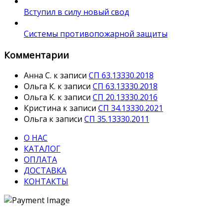
Вступил в силу новый свод
Системы противопожарной защиты
Комментарии
Анна С.
к записи
СП 63.13330.2018
Ольга К.
к записи
СП 63.13330.2018
Ольга К.
к записи
СП 20.13330.2016
Кристина
к записи
СП 34.13330.2021
Ольга
к записи
СП 35.13330.2011
О НАС
КАТАЛОГ
ОПЛАТА
ДОСТАВКА
КОНТАКТЫ