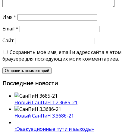
Имя
*
Email
*
Сайт
Сохранить моё имя, email и адрес сайта в этом
браузере для последующих моих комментариев.
Последние новости
Новый СанПиН 1.2.3685-21
Новый СанПиН 3.3686-21
«Эвакуационные пути и выходы»