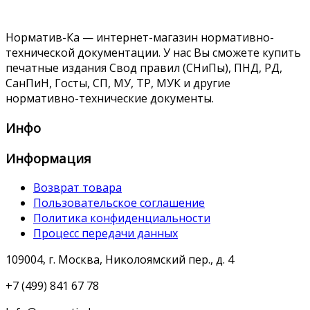
Норматив-Ка — интернет-магазин нормативно-
технической документации. У нас Вы сможете купить
печатные издания Свод правил (СНиПы), ПНД, РД,
СанПиН, Госты, СП, МУ, ТР, МУК и другие
нормативно-технические документы.
Инфо
Информация
Возврат товара
Пользовательское соглашение
Политика конфиденциальности
Процесс передачи данных
109004, г. Москва, Николоямский пер., д. 4
+7 (499) 841 67 78