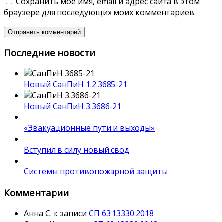
Сохранить моё имя, email и адрес сайта в этом
браузере для последующих моих комментариев.
Последние новости
Новый СанПиН 1.2.3685-21
Новый СанПиН 3.3686-21
«Эвакуационные пути и выходы»
Вступил в силу новый свод
Системы противопожарной защиты
Комментарии
Анна С.
к записи
СП 63.13330.2018