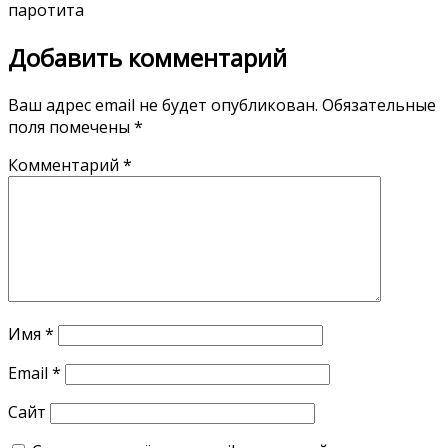
паротита
Добавить комментарий
Ваш адрес email не будет опубликован.
Обязательные
поля помечены
*
Комментарий
*
Имя
*
Email
*
Сайт