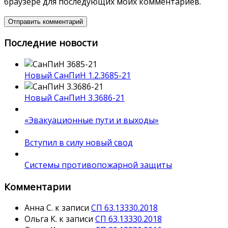
браузере для последующих моих комментариев.
Последние новости
Новый СанПиН 1.2.3685-21
Новый СанПиН 3.3686-21
«Эвакуационные пути и выходы»
Вступил в силу новый свод
Системы противопожарной защиты
Комментарии
Анна С.
к записи
СП 63.13330.2018
Ольга К.
к записи
СП 63.13330.2018