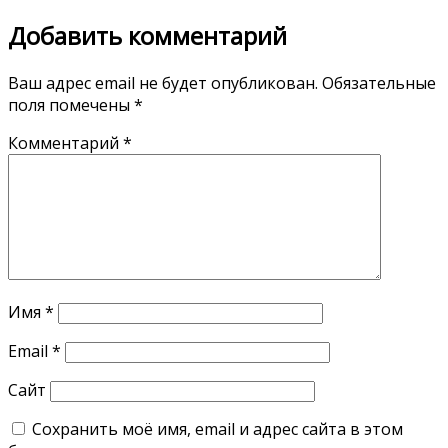
Добавить комментарий
Ваш адрес email не будет опубликован.
Обязательные
поля помечены
*
Комментарий
*
Имя
*
Email
*
Сайт
Сохранить моё имя, email и адрес сайта в этом