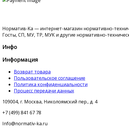
Норматив-Ка — интернет-магазин нормативно-техниче
Госты, СП, МУ, ТР, МУК и другие нормативно-техничес
Инфо
Информация
Возврат товара
Пользовательское соглашение
Политика конфиденциальности
Процесс передачи данных
109004, г. Москва, Николоямский пер., д. 4
+7 (499) 841 67 78
Info@normativ-ka.ru