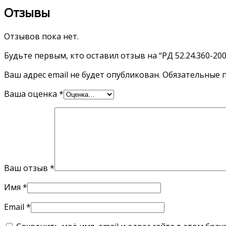
Отзывы
Отзывов пока нет.
Будьте первым, кто оставил отзыв на “РД 52.24.360-200
Ваш адрес email не будет опубликован.
Обязательные 
Ваша оценка
*
Ваш отзыв
*
Имя
*
Email
*