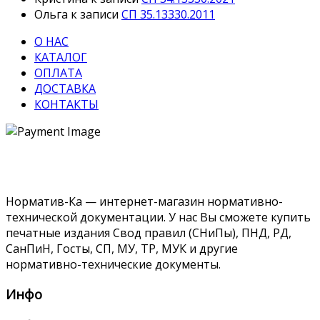
Ольга
к записи
СП 35.13330.2011
О НАС
КАТАЛОГ
ОПЛАТА
ДОСТАВКА
КОНТАКТЫ
Норматив-Ка — интернет-магазин нормативно-
технической документации. У нас Вы сможете купить
печатные издания Свод правил (СНиПы), ПНД, РД,
СанПиН, Госты, СП, МУ, ТР, МУК и другие
нормативно-технические документы.
Инфо