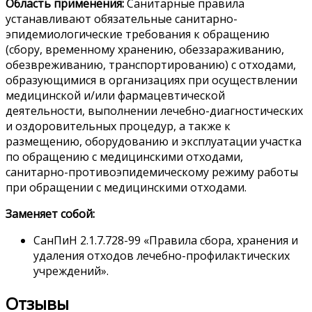
Область применения:
Санитарные правила
устанавливают обязательные санитарно-
эпидемиологические требования к обращению
(сбору, временному хранению, обеззараживанию,
обезвреживанию, транспортированию) с отходами,
образующимися в организациях при осуществлении
медицинской и/или фармацевтической
деятельности, выполнении лечебно-диагностических
и оздоровительных процедур, а также к
размещению, оборудованию и эксплуатации участка
по обращению с медицинскими отходами,
санитарно-противоэпидемическому режиму работы
при обращении с медицинскими отходами.
Заменяет собой:
СанПиН 2.1.7.728-99 «Правила сбора, хранения и
удаления отходов лечебно-профилактических
учреждений».
Отзывы