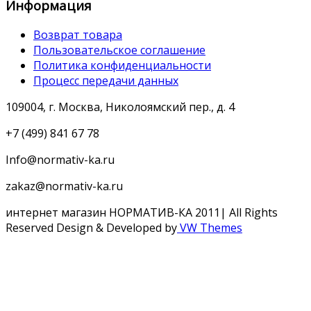
Информация
Возврат товара
Пользовательское соглашение
Политика конфиденциальности
Процесс передачи данных
109004, г. Москва, Николоямский пер., д. 4
+7 (499) 841 67 78
Info@normativ-ka.ru
zakaz@normativ-ka.ru
интернет магазин НОРМАТИВ-КА 2011| All Rights
Reserved
Design & Developed by
VW Themes