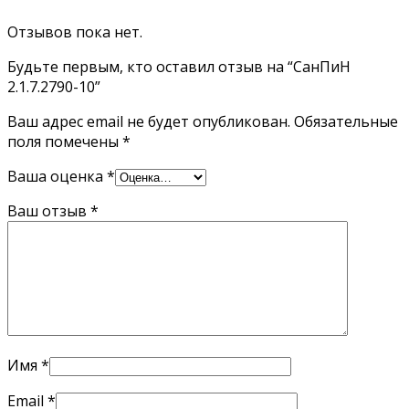
Отзывов пока нет.
Будьте первым, кто оставил отзыв на “СанПиН
2.1.7.2790-10”
Ваш адрес email не будет опубликован.
Обязательные
поля помечены
*
Ваша оценка
*
Ваш отзыв
*
Имя
*
Email
*