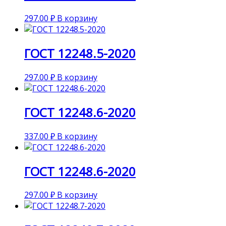
297.00
₽
В корзину
ГОСТ 12248.5-2020
297.00
₽
В корзину
ГОСТ 12248.6-2020
337.00
₽
В корзину
ГОСТ 12248.6-2020
297.00
₽
В корзину