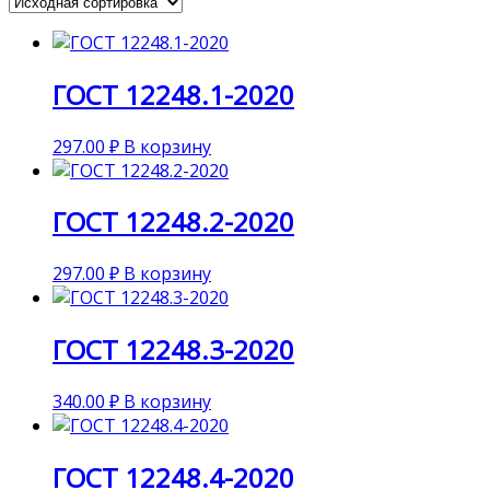
ГОСТ 12248.1-2020
297.00
₽
В корзину
ГОСТ 12248.2-2020
297.00
₽
В корзину
ГОСТ 12248.3-2020
340.00
₽
В корзину
ГОСТ 12248.4-2020