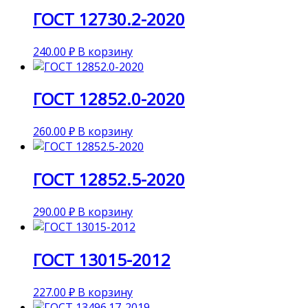
ГОСТ 12730.2-2020
240.00
₽
В корзину
ГОСТ 12852.0-2020
260.00
₽
В корзину
ГОСТ 12852.5-2020
290.00
₽
В корзину
ГОСТ 13015-2012
227.00
₽
В корзину