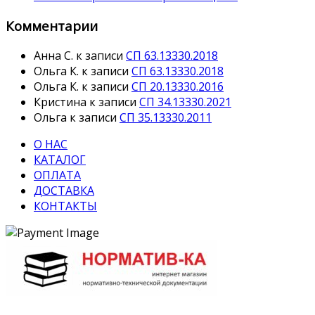
Комментарии
Анна С.
к записи
СП 63.13330.2018
Ольга К.
к записи
СП 63.13330.2018
Ольга К.
к записи
СП 20.13330.2016
Кристина
к записи
СП 34.13330.2021
Ольга
к записи
СП 35.13330.2011
О НАС
КАТАЛОГ
ОПЛАТА
ДОСТАВКА
КОНТАКТЫ