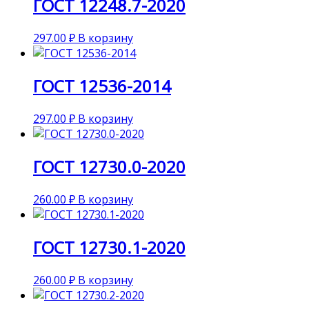
ГОСТ 12248.7-2020
297.00
₽
В корзину
ГОСТ 12536-2014
297.00
₽
В корзину
ГОСТ 12730.0-2020
260.00
₽
В корзину
ГОСТ 12730.1-2020
260.00
₽
В корзину