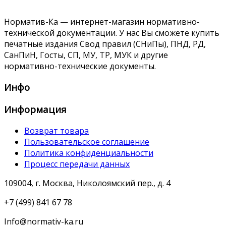
Норматив-Ка — интернет-магазин нормативно-
технической документации. У нас Вы сможете купить
печатные издания Свод правил (СНиПы), ПНД, РД,
СанПиН, Госты, СП, МУ, ТР, МУК и другие
нормативно-технические документы.
Инфо
Информация
Возврат товара
Пользовательское соглашение
Политика конфиденциальности
Процесс передачи данных
109004, г. Москва, Николоямский пер., д. 4
+7 (499) 841 67 78
Info@normativ-ka.ru