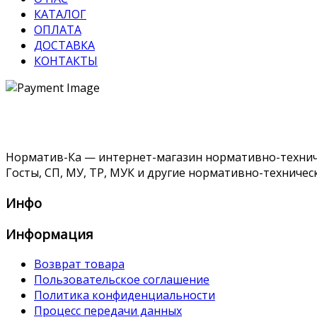
КАТАЛОГ
ОПЛАТА
ДОСТАВКА
КОНТАКТЫ
Норматив-Ка — интернет-магазин нормативно-техниче
Госты, СП, МУ, ТР, МУК и другие нормативно-техничес
Инфо
Информация
Возврат товара
Пользовательское соглашение
Политика конфиденциальности
Процесс передачи данных