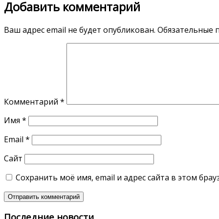
Добавить комментарий
Ваш адрес email не будет опубликован.
Обязательные 
Комментарий
*
Имя
*
Email
*
Сайт
Сохранить моё имя, email и адрес сайта в этом бр
Последние новости