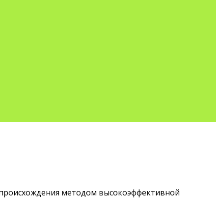
о происхождения методом высокоэффективной