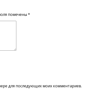
поля помечены
*
аузере для последующих моих комментариев.