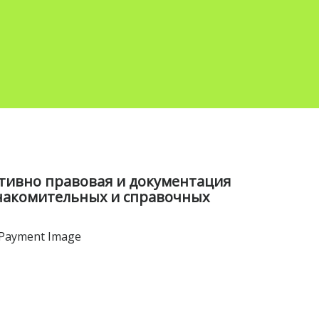
ативно правовая и документация
знакомительных и справочных