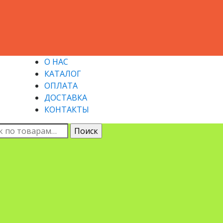
О НАС
КАТАЛОГ
ОПЛАТА
ДОСТАВКА
КОНТАКТЫ
ь:
Поиск