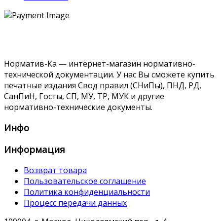
Норматив-Ка — интернет-магазин нормативно-
технической документации. У нас Вы сможете купить
печатные издания Свод правил (СНиПы), ПНД, РД,
СанПиН, Госты, СП, МУ, ТР, МУК и другие
нормативно-технические документы.
Инфо
Информация
Возврат товара
Пользовательское соглашение
Политика конфиденциальности
Процесс передачи данных