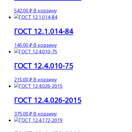
542.00
₽
В корзину
ГОСТ 12.1.014-84
145.00
₽
В корзину
ГОСТ 12.4.010-75
215.00
₽
В корзину
ГОСТ 12.4.026-2015
375.00
₽
В корзину