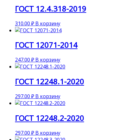
ГОСТ 12.4.318-2019
310.00
₽
В корзину
ГОСТ 12071-2014
247.00
₽
В корзину
ГОСТ 12248.1-2020
297.00
₽
В корзину
ГОСТ 12248.2-2020
297.00
₽
В корзину