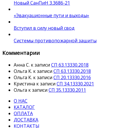
Новый СанПиН 3.3686-21
«Эвакуационные пути и выходы»
Вступил в силу новый свод
Системы противопожарной защиты
Комментарии
Анна С.
к записи
СП 63.13330.2018
Ольга К.
к записи
СП 63.13330.2018
Ольга К.
к записи
СП 20.13330.2016
Кристина
к записи
СП 34.13330.2021
Ольга
к записи
СП 35.13330.2011
О НАС
КАТАЛОГ
ОПЛАТА
ДОСТАВКА
КОНТАКТЫ