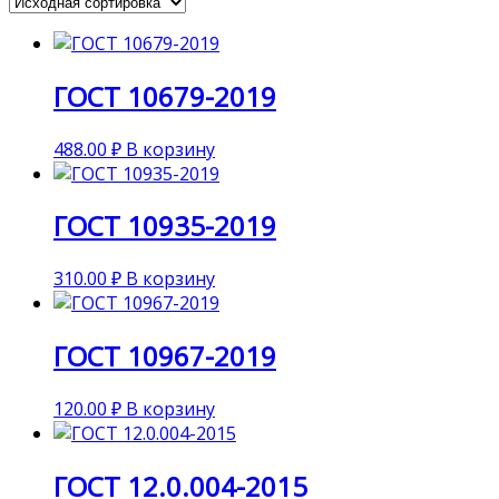
ГОСТ 10679-2019
488.00
₽
В корзину
ГОСТ 10935-2019
310.00
₽
В корзину
ГОСТ 10967-2019
120.00
₽
В корзину
ГОСТ 12.0.004-2015