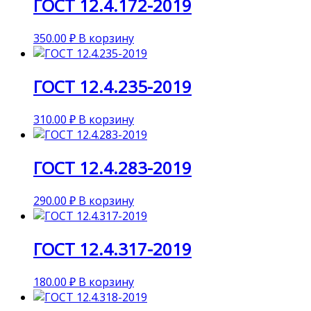
ГОСТ 12.4.172-2019
350.00
₽
В корзину
ГОСТ 12.4.235-2019
310.00
₽
В корзину
ГОСТ 12.4.283-2019
290.00
₽
В корзину
ГОСТ 12.4.317-2019
180.00
₽
В корзину