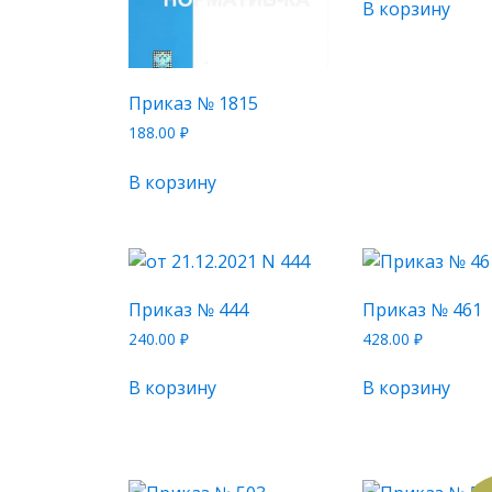
В корзину
Приказ № 1815
188.00
₽
В корзину
Приказ № 444
Приказ № 461
240.00
₽
428.00
₽
В корзину
В корзину