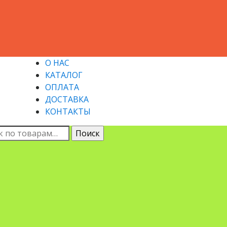
О НАС
КАТАЛОГ
ОПЛАТА
ДОСТАВКА
КОНТАКТЫ
ь:
Поиск