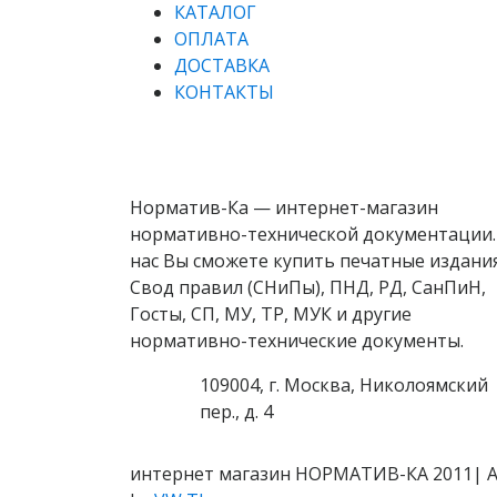
КАТАЛОГ
ОПЛАТА
ДОСТАВКА
КОНТАКТЫ
Норматив-Ка — интернет-магазин
нормативно-технической документации.
нас Вы сможете купить печатные издани
Свод правил (СНиПы), ПНД, РД, СанПиН,
Госты, СП, МУ, ТР, МУК и другие
нормативно-технические документы.
109004, г. Москва, Николоямский
пер., д. 4
интернет магазин НОРМАТИВ-КА 2011| All