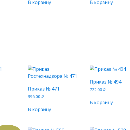
В корзину
В корзину
Приказ № 494
Приказ № 471
722.00
₽
396.00
₽
В корзину
В корзину