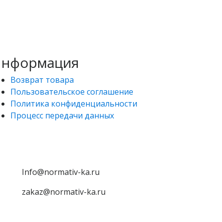
нформация
Возврат товара
Пользовательское соглашение
Политика конфиденциальности
Процесс передачи данных
Info@normativ-ka.ru
zakaz@normativ-ka.ru