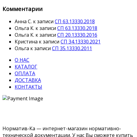
Комментарии
Анна С.
к записи
СП 63.13330.2018
Ольга К.
к записи
СП 63.13330.2018
Ольга К.
к записи
СП 20.13330.2016
Кристина
к записи
СП 34.13330.2021
Ольга
к записи
СП 35.13330.2011
О НАС
КАТАЛОГ
ОПЛАТА
ДОСТАВКА
КОНТАКТЫ
Норматив-Ка — интернет-магазин нормативно-
технической документации. У нас Вы сможете купить