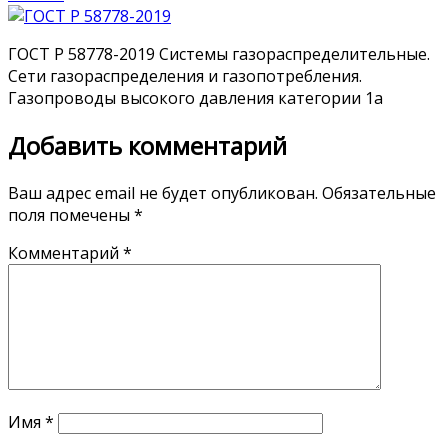
ГОСТ Р 58778-2019 Системы газораспределительные.
Сети газораспределения и газопотребления.
Газопроводы высокого давления категории 1а
Добавить комментарий
Ваш адрес email не будет опубликован.
Обязательные
поля помечены
*
Комментарий
*
Имя
*