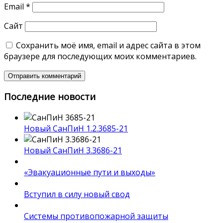
Email
*
Сайт
Сохранить моё имя, email и адрес сайта в этом
браузере для последующих моих комментариев.
Последние новости
Новый СанПиН 1.2.3685-21
Новый СанПиН 3.3686-21
«Эвакуационные пути и выходы»
Вступил в силу новый свод
Системы противопожарной защиты