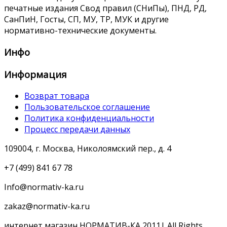
печатные издания Свод правил (СНиПы), ПНД, РД,
СанПиН, Госты, СП, МУ, ТР, МУК и другие
нормативно-технические документы.
Инфо
Информация
Возврат товара
Пользовательское соглашение
Политика конфиденциальности
Процесс передачи данных
109004, г. Москва, Николоямский пер., д. 4
+7 (499) 841 67 78
Info@normativ-ka.ru
zakaz@normativ-ka.ru
интернет магазин НОРМАТИВ-КА 2011| All Rights