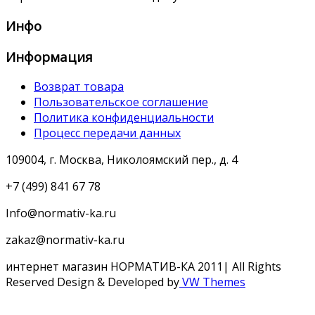
Инфо
Информация
Возврат товара
Пользовательское соглашение
Политика конфиденциальности
Процесс передачи данных
109004, г. Москва, Николоямский пер., д. 4
+7 (499) 841 67 78
Info@normativ-ka.ru
zakaz@normativ-ka.ru
интернет магазин НОРМАТИВ-КА 2011| All Rights
Reserved
Design & Developed by
VW Themes