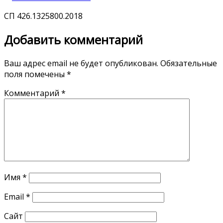
СП 426.1325800.2018
Добавить комментарий
Ваш адрес email не будет опубликован.
Обязательные
поля помечены
*
Комментарий
*
Имя
*
Email
*
Сайт