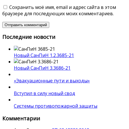
Сохранить моё имя, email и адрес сайта в этом
браузере для последующих моих комментариев.
Последние новости
Новый СанПиН 1.2.3685-21
Новый СанПиН 3.3686-21
«Эвакуационные пути и выходы»
Вступил в силу новый свод
Системы противопожарной защиты
Комментарии