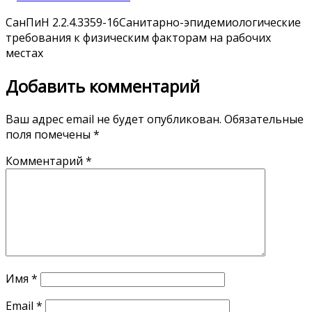
СанПиН 2.2.4.3359-16Санитарно-эпидемиологические
требования к физическим факторам на рабочих
местах
Добавить комментарий
Ваш адрес email не будет опубликован.
Обязательные
поля помечены
*
Комментарий
*
Имя
*
Email
*