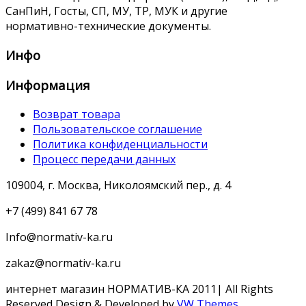
СанПиН, Госты, СП, МУ, ТР, МУК и другие
нормативно-технические документы.
Инфо
Информация
Возврат товара
Пользовательское соглашение
Политика конфиденциальности
Процесс передачи данных
109004, г. Москва, Николоямский пер., д. 4
+7 (499) 841 67 78
Info@normativ-ka.ru
zakaz@normativ-ka.ru
интернет магазин НОРМАТИВ-КА 2011| All Rights
Reserved
Design & Developed by
VW Themes