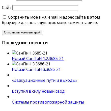
Сайт
Сохранить моё имя, email и адрес сайта в этом
браузере для последующих моих комментариев.
Последние новости
Новый СанПиН 1.2.3685-21
Новый СанПиН 3.3686-21
«Эвакуационные пути и выходы»
Вступил в силу новый свод
Системы противопожарной защиты