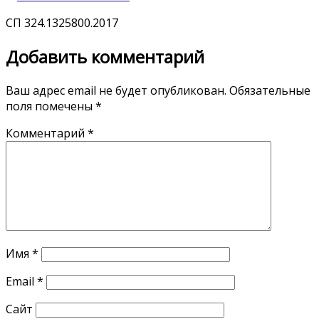
СП 324.1325800.2017
Добавить комментарий
Ваш адрес email не будет опубликован.
Обязательные
поля помечены
*
Комментарий
*
Имя
*
Email
*
Сайт