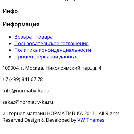
Инфо
Информация
Возврат товара
Пользовательское соглашение
Политика конфиденциальности
Процесс передачи данных
109004, г. Москва, Николоямский пер., д. 4
+7 (499) 841 67 78
Info@normativ-ka.ru
zakaz@normativ-ka.ru
интернет магазин НОРМАТИВ-КА 2011| All Rights
Reserved
Design & Developed by
VW Themes