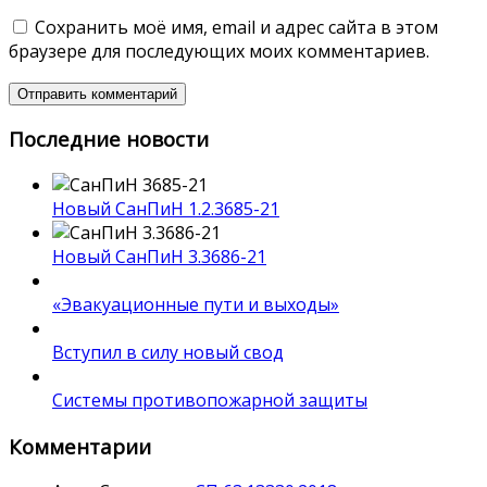
Сохранить моё имя, email и адрес сайта в этом
браузере для последующих моих комментариев.
Последние новости
Новый СанПиН 1.2.3685-21
Новый СанПиН 3.3686-21
«Эвакуационные пути и выходы»
Вступил в силу новый свод
Системы противопожарной защиты
Комментарии