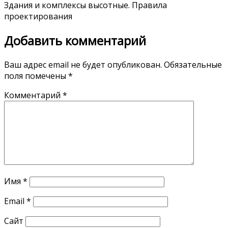
Здания и комплексы высотные. Правила
проектирования
Добавить комментарий
Ваш адрес email не будет опубликован.
Обязательные
поля помечены
*
Комментарий
*
Имя
*
Email
*
Сайт