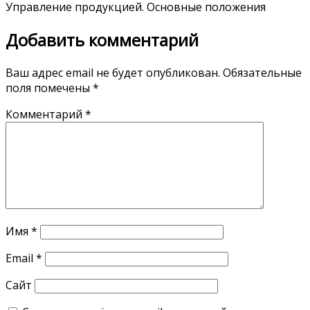
Управление продукцией. Основные положения
Добавить комментарий
Ваш адрес email не будет опубликован.
Обязательные
поля помечены
*
Комментарий
*
Имя
*
Email
*
Сайт