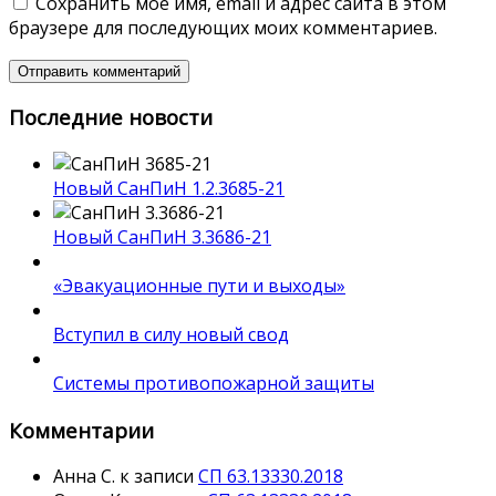
Сохранить моё имя, email и адрес сайта в этом
браузере для последующих моих комментариев.
Последние новости
Новый СанПиН 1.2.3685-21
Новый СанПиН 3.3686-21
«Эвакуационные пути и выходы»
Вступил в силу новый свод
Системы противопожарной защиты
Комментарии
Анна С.
к записи
СП 63.13330.2018