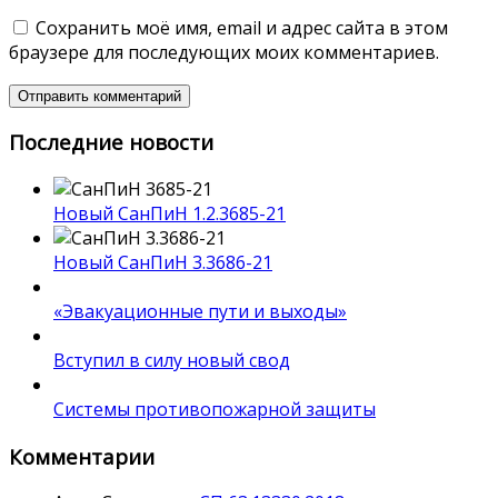
Сохранить моё имя, email и адрес сайта в этом
браузере для последующих моих комментариев.
Последние новости
Новый СанПиН 1.2.3685-21
Новый СанПиН 3.3686-21
«Эвакуационные пути и выходы»
Вступил в силу новый свод
Системы противопожарной защиты
Комментарии