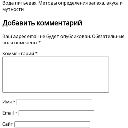
Вода питьевая. Методы определения запаха, вкуса и
мутности
Добавить комментарий
Ваш адрес email не будет опубликован.
Обязательные
поля помечены
*
Комментарий
*
Имя
*
Email
*
Сайт