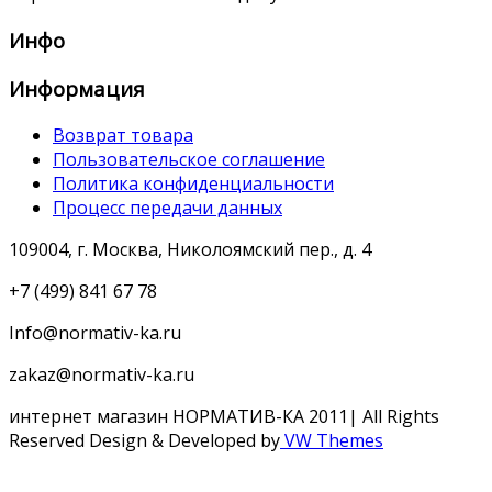
Инфо
Информация
Возврат товара
Пользовательское соглашение
Политика конфиденциальности
Процесс передачи данных
109004, г. Москва, Николоямский пер., д. 4
+7 (499) 841 67 78
Info@normativ-ka.ru
zakaz@normativ-ka.ru
интернет магазин НОРМАТИВ-КА 2011| All Rights
Reserved
Design & Developed by
VW Themes