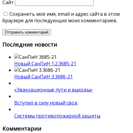
Сайт
Сохранить моё имя, email и адрес сайта в этом
браузере для последующих моих комментариев.
Последние новости
Новый СанПиН 1.2.3685-21
Новый СанПиН 3.3686-21
«Эвакуационные пути и выходы»
Вступил в силу новый свод
Системы противопожарной защиты
Комментарии