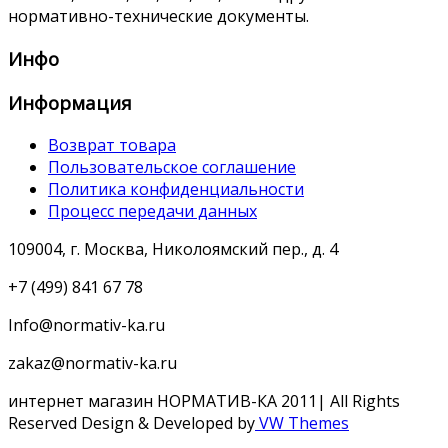
нормативно-технические документы.
Инфо
Информация
Возврат товара
Пользовательское соглашение
Политика конфиденциальности
Процесс передачи данных
109004, г. Москва, Николоямский пер., д. 4
+7 (499) 841 67 78
Info@normativ-ka.ru
zakaz@normativ-ka.ru
интернет магазин НОРМАТИВ-КА 2011| All Rights
Reserved
Design & Developed by
VW Themes