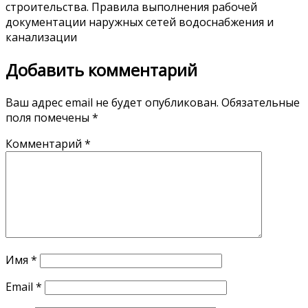
строительства. Правила выполнения рабочей
документации наружных сетей водоснабжения и
канализации
Добавить комментарий
Ваш адрес email не будет опубликован.
Обязательные
поля помечены
*
Комментарий
*
Имя
*
Email
*