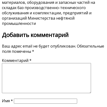
материалов, оборудования и запасных частей на
складах баз производственно-технического
обслуживания и комплектации, предприятий и
организаций Министерства нефтяной
промышленности
Добавить комментарий
Ваш адрес email не будет опубликован.
Обязательные
поля помечены
*
Комментарий
*
Имя
*