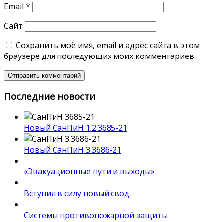
Email
*
Сайт
Сохранить моё имя, email и адрес сайта в этом
браузере для последующих моих комментариев.
Последние новости
Новый СанПиН 1.2.3685-21
Новый СанПиН 3.3686-21
«Эвакуационные пути и выходы»
Вступил в силу новый свод
Системы противопожарной защиты