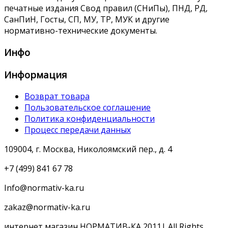
печатные издания Свод правил (СНиПы), ПНД, РД,
СанПиН, Госты, СП, МУ, ТР, МУК и другие
нормативно-технические документы.
Инфо
Информация
Возврат товара
Пользовательское соглашение
Политика конфиденциальности
Процесс передачи данных
109004, г. Москва, Николоямский пер., д. 4
+7 (499) 841 67 78
Info@normativ-ka.ru
zakaz@normativ-ka.ru
интернет магазин НОРМАТИВ-КА 2011| All Rights