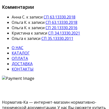
Комментарии
Анна С.
к записи
СП 63.13330.2018
Ольга К.
к записи
СП 63.13330.2018
Ольга К.
к записи
СП 20.13330.2016
Кристина
к записи
СП 34.13330.2021
Ольга
к записи
СП 35.13330.2011
О НАС
КАТАЛОГ
ОПЛАТА
ДОСТАВКА
КОНТАКТЫ
Норматив-Ка — интернет-магазин нормативно-
технической документации. У нас Вы сможете купить