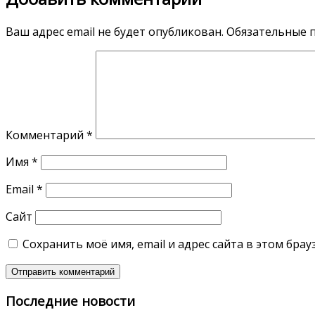
Ваш адрес email не будет опубликован.
Обязательные 
Комментарий
*
Имя
*
Email
*
Сайт
Сохранить моё имя, email и адрес сайта в этом бр
Последние новости