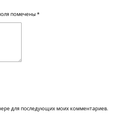
поля помечены
*
аузере для последующих моих комментариев.