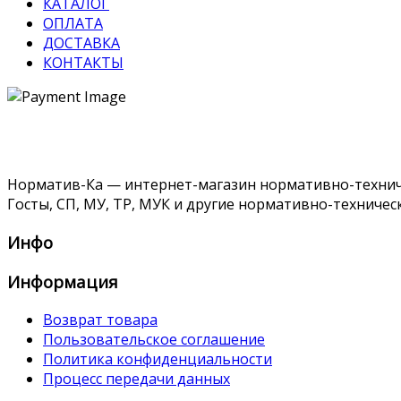
КАТАЛОГ
ОПЛАТА
ДОСТАВКА
КОНТАКТЫ
Норматив-Ка — интернет-магазин нормативно-техниче
Госты, СП, МУ, ТР, МУК и другие нормативно-техничес
Инфо
Информация
Возврат товара
Пользовательское соглашение
Политика конфиденциальности
Процесс передачи данных