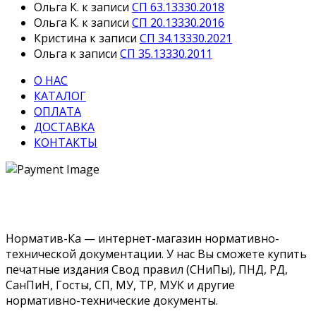
Ольга К.
к записи
СП 63.13330.2018
Ольга К.
к записи
СП 20.13330.2016
Кристина
к записи
СП 34.13330.2021
Ольга
к записи
СП 35.13330.2011
О НАС
КАТАЛОГ
ОПЛАТА
ДОСТАВКА
КОНТАКТЫ
Норматив-Ка — интернет-магазин нормативно-
технической документации. У нас Вы сможете купить
печатные издания Свод правил (СНиПы), ПНД, РД,
СанПиН, Госты, СП, МУ, ТР, МУК и другие
нормативно-технические документы.