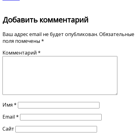
Добавить комментарий
Ваш адрес email не будет опубликован.
Обязательные
поля помечены
*
Комментарий
*
Имя
*
Email
*
Сайт