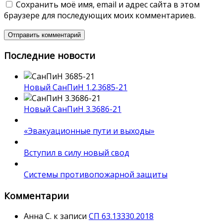
Сохранить моё имя, email и адрес сайта в этом
браузере для последующих моих комментариев.
Последние новости
Новый СанПиН 1.2.3685-21
Новый СанПиН 3.3686-21
«Эвакуационные пути и выходы»
Вступил в силу новый свод
Системы противопожарной защиты
Комментарии
Анна С.
к записи
СП 63.13330.2018