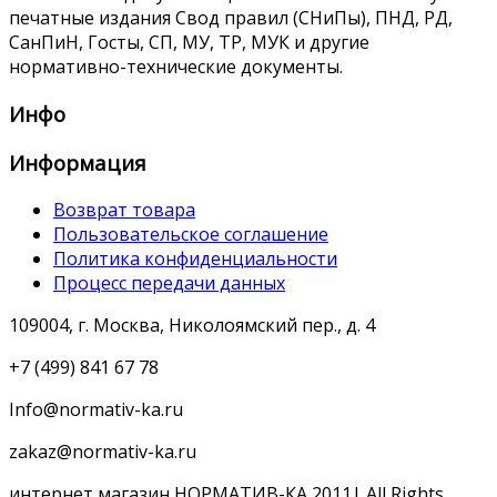
печатные издания Свод правил (СНиПы), ПНД, РД,
СанПиН, Госты, СП, МУ, ТР, МУК и другие
нормативно-технические документы.
Инфо
Информация
Возврат товара
Пользовательское соглашение
Политика конфиденциальности
Процесс передачи данных
109004, г. Москва, Николоямский пер., д. 4
+7 (499) 841 67 78
Info@normativ-ka.ru
zakaz@normativ-ka.ru
интернет магазин НОРМАТИВ-КА 2011| All Rights