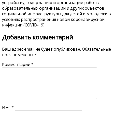
устройству, содержанию и организации работы
образовательных организаций и других объектов
социальной инфраструктуры для детей и молодежи в
условиях распространения новой коронавирусной
инфекции (COVID-19)
Добавить комментарий
Ваш адрес email не будет опубликован.
Обязательные
поля помечены
*
Комментарий
*
Имя
*