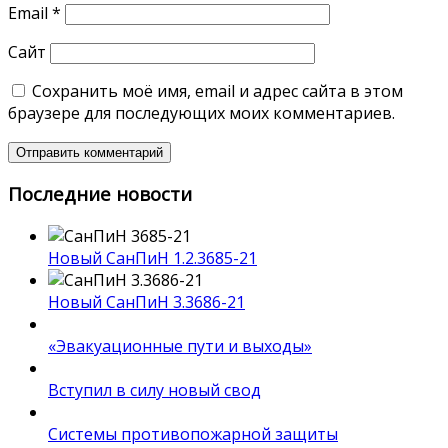
Email
*
Сайт
Сохранить моё имя, email и адрес сайта в этом
браузере для последующих моих комментариев.
Последние новости
Новый СанПиН 1.2.3685-21
Новый СанПиН 3.3686-21
«Эвакуационные пути и выходы»
Вступил в силу новый свод
Системы противопожарной защиты