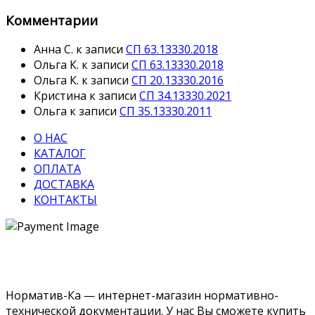
Комментарии
Анна С.
к записи
СП 63.13330.2018
Ольга К.
к записи
СП 63.13330.2018
Ольга К.
к записи
СП 20.13330.2016
Кристина
к записи
СП 34.13330.2021
Ольга
к записи
СП 35.13330.2011
О НАС
КАТАЛОГ
ОПЛАТА
ДОСТАВКА
КОНТАКТЫ
Норматив-Ка — интернет-магазин нормативно-
технической документации. У нас Вы сможете купить