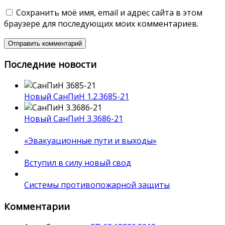
Сохранить моё имя, email и адрес сайта в этом
браузере для последующих моих комментариев.
Последние новости
Новый СанПиН 1.2.3685-21
Новый СанПиН 3.3686-21
«Эвакуационные пути и выходы»
Вступил в силу новый свод
Системы противопожарной защиты
Комментарии