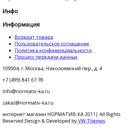
Инфо
Информация
Возврат товара
Пользовательское соглашение
Политика конфиденциальности
Процесс передачи данных
109004, г. Москва, Николоямский пер., д. 4
+7 (499) 841 67 78
Info@normativ-ka.ru
zakaz@normativ-ka.ru
интернет магазин НОРМАТИВ-КА 2011| All Rights
Reserved
Design & Developed by
VW Themes