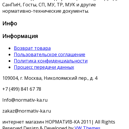
СанПиН, Госты, СП, МУ, ТР, МУК и другие
нормативно-технические документы.
Инфо
Информация
Возврат товара
Пользовательское соглашение
Политика конфиденциальности
Процесс передачи данных
109004, г. Москва, Николоямский пер., д. 4
+7 (499) 841 67 78
Info@normativ-ka.ru
zakaz@normativ-ka.ru
интернет магазин НОРМАТИВ-КА 2011| All Rights
Reserved
Design & Developed by
VW Themes