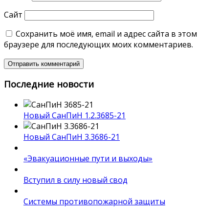
Сайт
Сохранить моё имя, email и адрес сайта в этом
браузере для последующих моих комментариев.
Последние новости
Новый СанПиН 1.2.3685-21
Новый СанПиН 3.3686-21
«Эвакуационные пути и выходы»
Вступил в силу новый свод
Системы противопожарной защиты