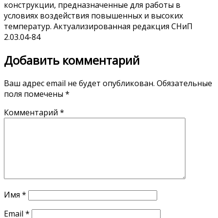
конструкции, предназначенные для работы в
условиях воздействия повышенных и высоких
температур. Актуализированная редакция СНиП
2.03.04-84
Добавить комментарий
Ваш адрес email не будет опубликован.
Обязательные
поля помечены
*
Комментарий
*
Имя
*
Email
*