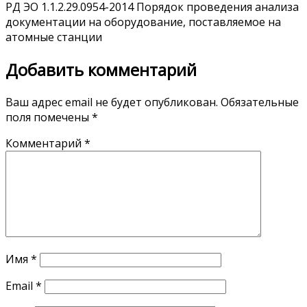
РД ЭО 1.1.2.29.0954-2014 Порядок проведения анализа
документации на оборудование, поставляемое на
атомные станции
Добавить комментарий
Ваш адрес email не будет опубликован.
Обязательные
поля помечены
*
Комментарий
*
Имя
*
Email
*