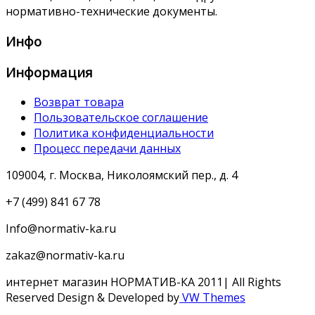
нормативно-технические документы.
Инфо
Информация
Возврат товара
Пользовательское соглашение
Политика конфиденциальности
Процесс передачи данных
109004, г. Москва, Николоямский пер., д. 4
+7 (499) 841 67 78
Info@normativ-ka.ru
zakaz@normativ-ka.ru
интернет магазин НОРМАТИВ-КА 2011| All Rights
Reserved
Design & Developed by
VW Themes