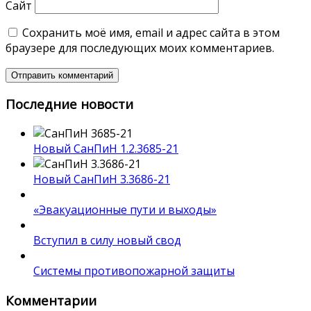
Сайт
Сохранить моё имя, email и адрес сайта в этом
браузере для последующих моих комментариев.
Последние новости
Новый СанПиН 1.2.3685-21
Новый СанПиН 3.3686-21
«Эвакуационные пути и выходы»
Вступил в силу новый свод
Системы противопожарной защиты
Комментарии