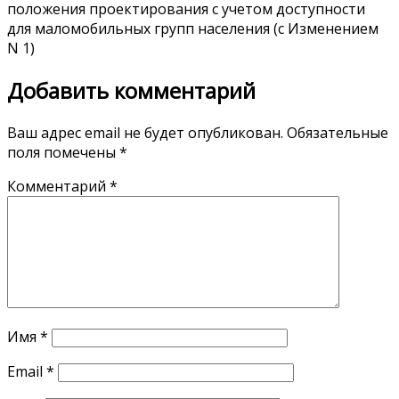
положения проектирования с учетом доступности
для маломобильных групп населения (с Изменением
N 1)
Добавить комментарий
Ваш адрес email не будет опубликован.
Обязательные
поля помечены
*
Комментарий
*
Имя
*
Email
*