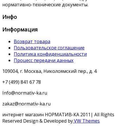
нормативно-технические документы.
Инфо
Информация
Возврат товара
Пользовательское соглашение
Политика конфиденциальности
Процесс передачи данных
109004, г. Москва, Николоямский пер., д. 4
+7 (499) 841 67 78
Info@normativ-ka.ru
zakaz@normativ-ka.ru
интернет магазин НОРМАТИВ-КА 2011| All Rights
Reserved
Design & Developed by
VW Themes