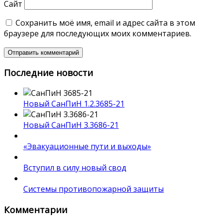
Сайт
Сохранить моё имя, email и адрес сайта в этом
браузере для последующих моих комментариев.
Последние новости
Новый СанПиН 1.2.3685-21
Новый СанПиН 3.3686-21
«Эвакуационные пути и выходы»
Вступил в силу новый свод
Системы противопожарной защиты
Комментарии