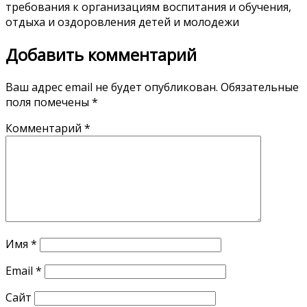
требования к организациям воспитания и обучения,
отдыха и оздоровления детей и молодежи
Добавить комментарий
Ваш адрес email не будет опубликован.
Обязательные
поля помечены
*
Комментарий
*
Имя
*
Email
*
Сайт