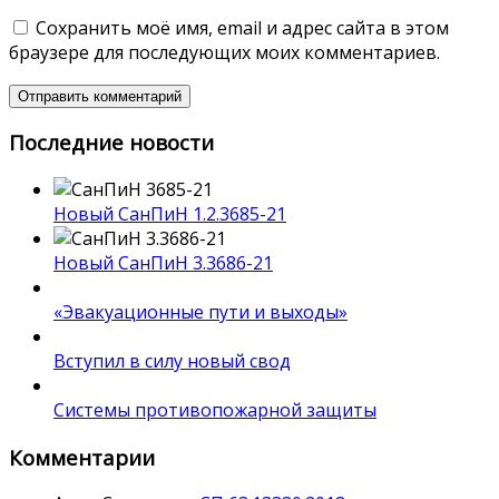
Сохранить моё имя, email и адрес сайта в этом
браузере для последующих моих комментариев.
Последние новости
Новый СанПиН 1.2.3685-21
Новый СанПиН 3.3686-21
«Эвакуационные пути и выходы»
Вступил в силу новый свод
Системы противопожарной защиты
Комментарии