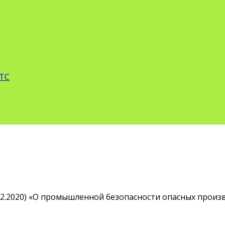
 ТС
8.12.2020) «О промышленной безопасности опасных прои