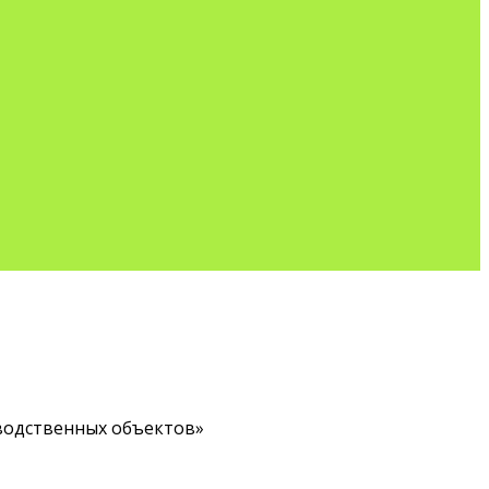
зводственных объектов»