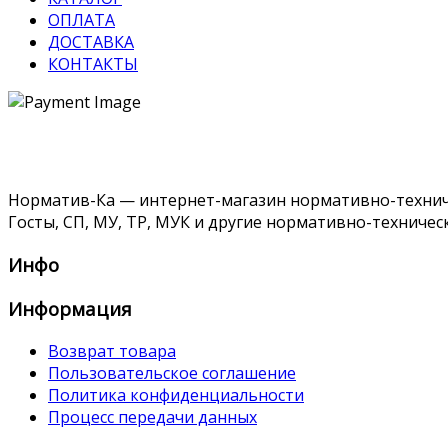
ОПЛАТА
ДОСТАВКА
КОНТАКТЫ
Норматив-Ка — интернет-магазин нормативно-техниче
Госты, СП, МУ, ТР, МУК и другие нормативно-техничес
Инфо
Информация
Возврат товара
Пользовательское соглашение
Политика конфиденциальности
Процесс передачи данных