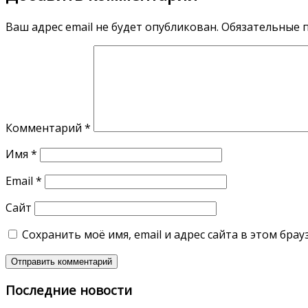
Ваш адрес email не будет опубликован.
Обязательные 
Комментарий
*
Имя
*
Email
*
Сайт
Сохранить моё имя, email и адрес сайта в этом бр
Последние новости