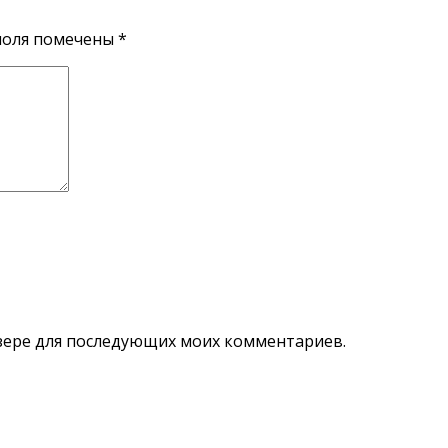
поля помечены
*
аузере для последующих моих комментариев.