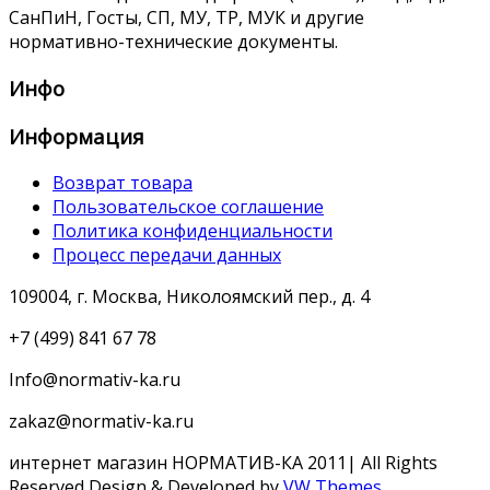
СанПиН, Госты, СП, МУ, ТР, МУК и другие
нормативно-технические документы.
Инфо
Информация
Возврат товара
Пользовательское соглашение
Политика конфиденциальности
Процесс передачи данных
109004, г. Москва, Николоямский пер., д. 4
+7 (499) 841 67 78
Info@normativ-ka.ru
zakaz@normativ-ka.ru
интернет магазин НОРМАТИВ-КА 2011| All Rights
Reserved
Design & Developed by
VW Themes