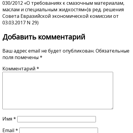
030/2012 «О требованиях к смазочным материалам,
маслам и специальным жидкостям»(в ред. решения
Совета Евразийской экономической комиссии от
03.03.2017 N 29)
Добавить комментарий
Ваш адрес email не будет опубликован.
Обязательные
поля помечены
*
Комментарий
*
Имя
*
Email
*