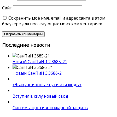
Сайт
Сохранить моё имя, email и адрес сайта в этом
браузере для последующих моих комментариев.
Последние новости
Новый СанПиН 1.2.3685-21
Новый СанПиН 3.3686-21
«Эвакуационные пути и выходы»
Вступил в силу новый свод
Системы противопожарной защиты