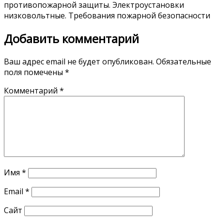
противопожарной защиты. Электроустановки
низковольтные. Требования пожарной безопасности
Добавить комментарий
Ваш адрес email не будет опубликован.
Обязательные
поля помечены
*
Комментарий
*
Имя
*
Email
*
Сайт