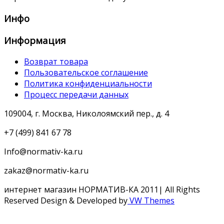
Инфо
Информация
Возврат товара
Пользовательское соглашение
Политика конфиденциальности
Процесс передачи данных
109004, г. Москва, Николоямский пер., д. 4
+7 (499) 841 67 78
Info@normativ-ka.ru
zakaz@normativ-ka.ru
интернет магазин НОРМАТИВ-КА 2011| All Rights
Reserved
Design & Developed by
VW Themes