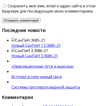
Сохранить моё имя, email и адрес сайта в этом
браузере для последующих моих комментариев.
Последние новости
Новый СанПиН 1.2.3685-21
Новый СанПиН 3.3686-21
«Эвакуационные пути и выходы»
Вступил в силу новый свод
Системы противопожарной защиты
Комментарии