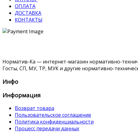
ОПЛАТА
ДОСТАВКА
КОНТАКТЫ
Норматив-Ка — интернет-магазин нормативно-техниче
Госты, СП, МУ, ТР, МУК и другие нормативно-техничес
Инфо
Информация
Возврат товара
Пользовательское соглашение
Политика конфиденциальности
Процесс передачи данных