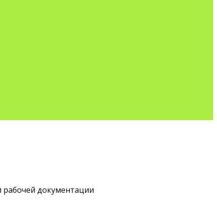
 и рабочей документации