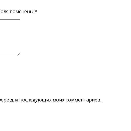
поля помечены
*
аузере для последующих моих комментариев.