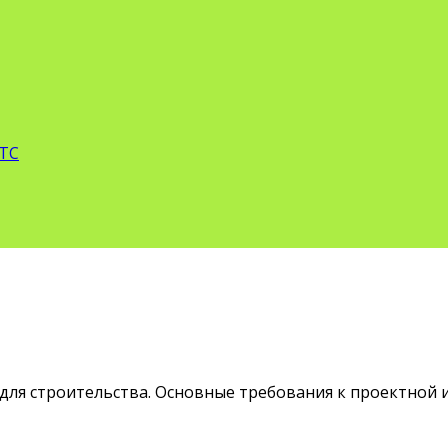
 ТС
 для строительства. Основные требования к проектной