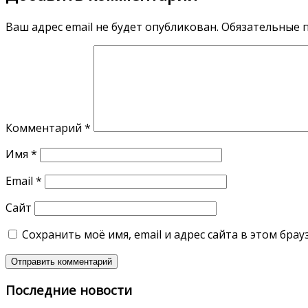
Ваш адрес email не будет опубликован.
Обязательные 
Комментарий
*
Имя
*
Email
*
Сайт
Сохранить моё имя, email и адрес сайта в этом бр
Последние новости