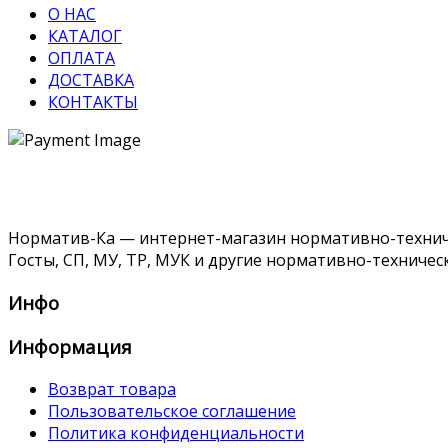
О НАС
КАТАЛОГ
ОПЛАТА
ДОСТАВКА
КОНТАКТЫ
Норматив-Ка — интернет-магазин нормативно-техниче
Госты, СП, МУ, ТР, МУК и другие нормативно-техничес
Инфо
Информация
Возврат товара
Пользовательское соглашение
Политика конфиденциальности