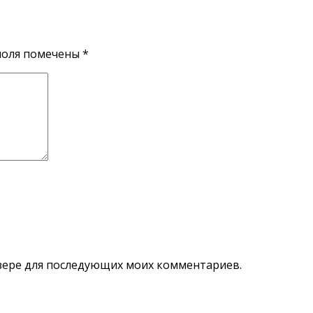
поля помечены
*
аузере для последующих моих комментариев.