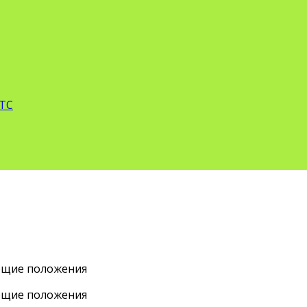
 ТС
Общие положения
Общие положения