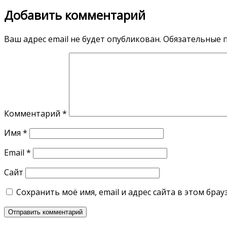
Добавить комментарий
Ваш адрес email не будет опубликован.
Обязательные 
Комментарий
*
Имя
*
Email
*
Сайт
Сохранить моё имя, email и адрес сайта в этом бр