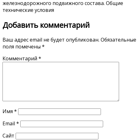
железнодорожного подвижного состава. Общие
технические условия
Добавить комментарий
Ваш адрес email не будет опубликован.
Обязательные
поля помечены
*
Комментарий
*
Имя
*
Email
*
Сайт