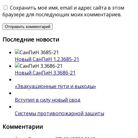
Сохранить моё имя, email и адрес сайта в этом
браузере для последующих моих комментариев.
Последние новости
Новый СанПиН 1.2.3685-21
Новый СанПиН 3.3686-21
«Эвакуационные пути и выходы»
Вступил в силу новый свод
Системы противопожарной защиты
Комментарии