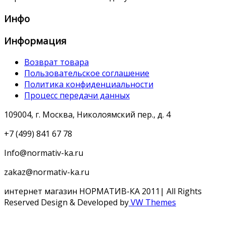
Инфо
Информация
Возврат товара
Пользовательское соглашение
Политика конфиденциальности
Процесс передачи данных
109004, г. Москва, Николоямский пер., д. 4
+7 (499) 841 67 78
Info@normativ-ka.ru
zakaz@normativ-ka.ru
интернет магазин НОРМАТИВ-КА 2011| All Rights
Reserved
Design & Developed by
VW Themes