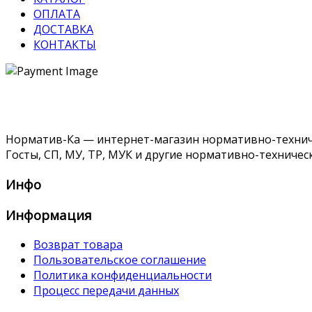
ОПЛАТА
ДОСТАВКА
КОНТАКТЫ
Норматив-Ка — интернет-магазин нормативно-техниче
Госты, СП, МУ, ТР, МУК и другие нормативно-техничес
Инфо
Информация
Возврат товара
Пользовательское соглашение
Политика конфиденциальности
Процесс передачи данных