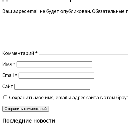
Ваш адрес email не будет опубликован.
Обязательные 
Комментарий
*
Имя
*
Email
*
Сайт
Сохранить моё имя, email и адрес сайта в этом бр
Последние новости