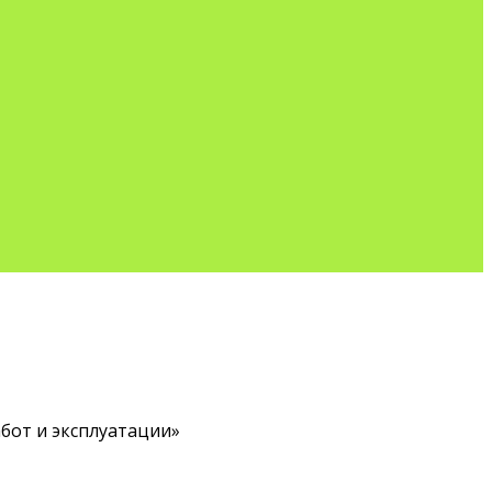
бот и эксплуатации»