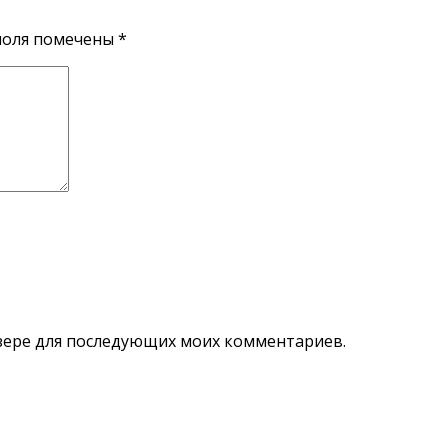
поля помечены
*
аузере для последующих моих комментариев.