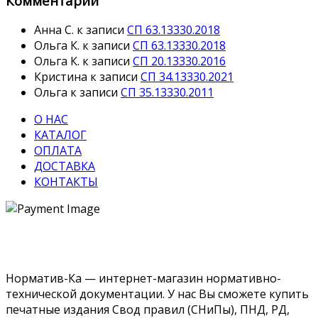
Комментарии
Анна С.
к записи
СП 63.13330.2018
Ольга К.
к записи
СП 63.13330.2018
Ольга К.
к записи
СП 20.13330.2016
Кристина
к записи
СП 34.13330.2021
Ольга
к записи
СП 35.13330.2011
О НАС
КАТАЛОГ
ОПЛАТА
ДОСТАВКА
КОНТАКТЫ
Норматив-Ка — интернет-магазин нормативно-
технической документации. У нас Вы сможете купить
печатные издания Свод правил (СНиПы), ПНД, РД,