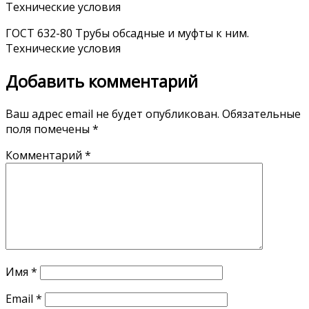
Технические условия
ГОСТ 632-80 Трубы обсадные и муфты к ним.
Технические условия
Добавить комментарий
Ваш адрес email не будет опубликован.
Обязательные
поля помечены
*
Комментарий
*
Имя
*
Email
*