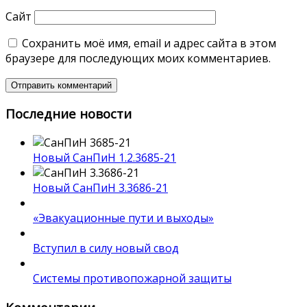
Сайт
Сохранить моё имя, email и адрес сайта в этом
браузере для последующих моих комментариев.
Последние новости
Новый СанПиН 1.2.3685-21
Новый СанПиН 3.3686-21
«Эвакуационные пути и выходы»
Вступил в силу новый свод
Системы противопожарной защиты