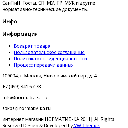
СанПиН, Госты, СП, МУ, ТР, МУК и другие
нормативно-технические документы.
Инфо
Информация
Возврат товара
Пользовательское соглашение
Политика конфиденциальности
Процесс передачи данных
109004, г. Москва, Николоямский пер., д. 4
+7 (499) 841 67 78
Info@normativ-ka.ru
zakaz@normativ-ka.ru
интернет магазин НОРМАТИВ-КА 2011| All Rights
Reserved
Design & Developed by
VW Themes