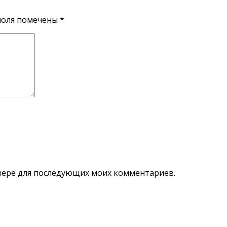
поля помечены
*
аузере для последующих моих комментариев.