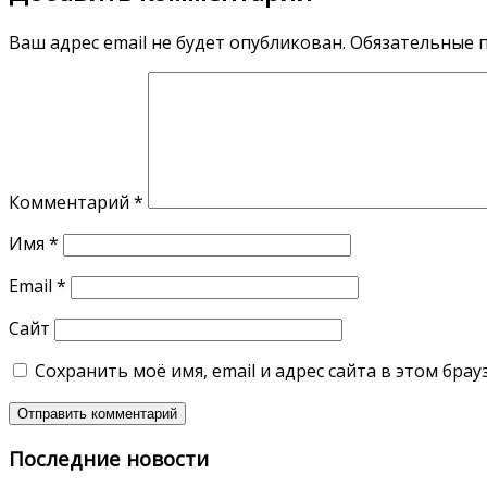
Ваш адрес email не будет опубликован.
Обязательные 
Комментарий
*
Имя
*
Email
*
Сайт
Сохранить моё имя, email и адрес сайта в этом бр
Последние новости