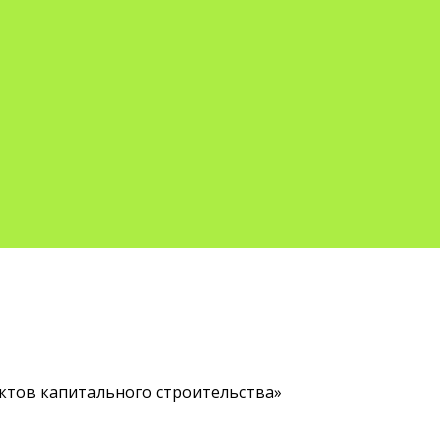
ектов капитального строительства»