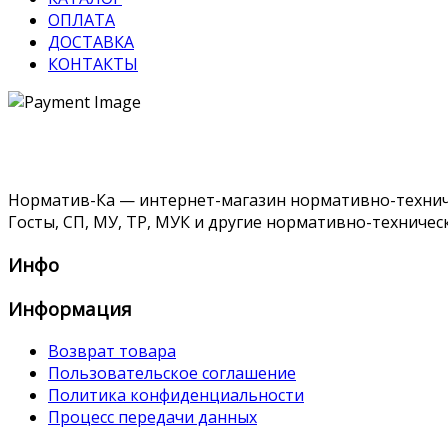
ОПЛАТА
ДОСТАВКА
КОНТАКТЫ
Норматив-Ка — интернет-магазин нормативно-техниче
Госты, СП, МУ, ТР, МУК и другие нормативно-техничес
Инфо
Информация
Возврат товара
Пользовательское соглашение
Политика конфиденциальности
Процесс передачи данных