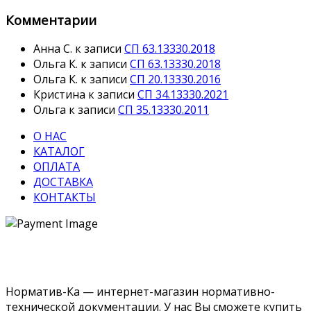
Комментарии
Анна С.
к записи
СП 63.13330.2018
Ольга К.
к записи
СП 63.13330.2018
Ольга К.
к записи
СП 20.13330.2016
Кристина
к записи
СП 34.13330.2021
Ольга
к записи
СП 35.13330.2011
О НАС
КАТАЛОГ
ОПЛАТА
ДОСТАВКА
КОНТАКТЫ
Норматив-Ка — интернет-магазин нормативно-
технической документации. У нас Вы сможете купить