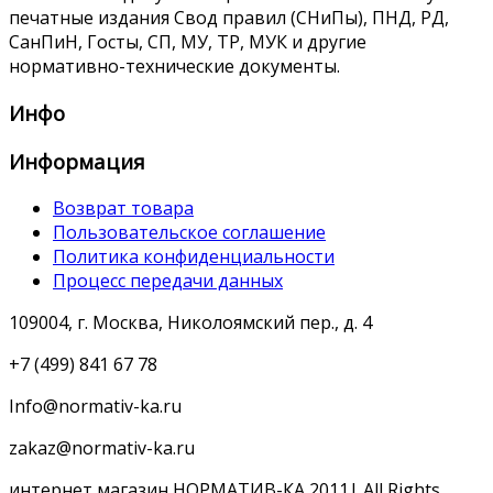
печатные издания Свод правил (СНиПы), ПНД, РД,
СанПиН, Госты, СП, МУ, ТР, МУК и другие
нормативно-технические документы.
Инфо
Информация
Возврат товара
Пользовательское соглашение
Политика конфиденциальности
Процесс передачи данных
109004, г. Москва, Николоямский пер., д. 4
+7 (499) 841 67 78
Info@normativ-ka.ru
zakaz@normativ-ka.ru
интернет магазин НОРМАТИВ-КА 2011| All Rights