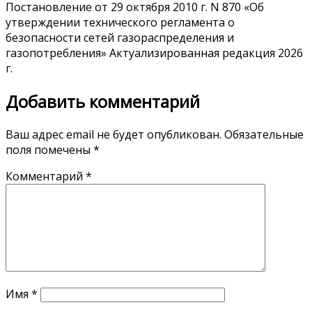
Постановление от 29 октября 2010 г. N 870 «Oб
утверждении технического регламента о
безопасности сетей газораспределения и
газопотребления» Актуализированная редакция 2026
г.
Добавить комментарий
Ваш адрес email не будет опубликован.
Обязательные
поля помечены
*
Комментарий
*
Имя
*