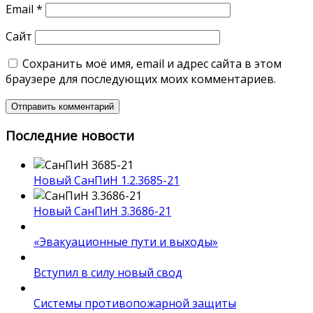
Email
*
Сайт
Сохранить моё имя, email и адрес сайта в этом
браузере для последующих моих комментариев.
Последние новости
Новый СанПиН 1.2.3685-21
Новый СанПиН 3.3686-21
«Эвакуационные пути и выходы»
Вступил в силу новый свод
Системы противопожарной защиты