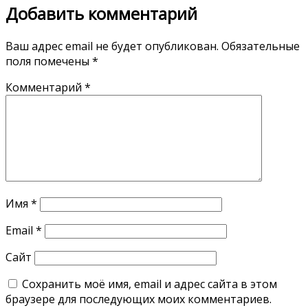
Добавить комментарий
Ваш адрес email не будет опубликован.
Обязательные
поля помечены
*
Комментарий
*
Имя
*
Email
*
Сайт
Сохранить моё имя, email и адрес сайта в этом
браузере для последующих моих комментариев.