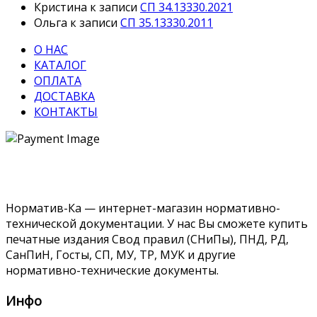
Кристина
к записи
СП 34.13330.2021
Ольга
к записи
СП 35.13330.2011
О НАС
КАТАЛОГ
ОПЛАТА
ДОСТАВКА
КОНТАКТЫ
Норматив-Ка — интернет-магазин нормативно-
технической документации. У нас Вы сможете купить
печатные издания Свод правил (СНиПы), ПНД, РД,
СанПиН, Госты, СП, МУ, ТР, МУК и другие
нормативно-технические документы.
Инфо