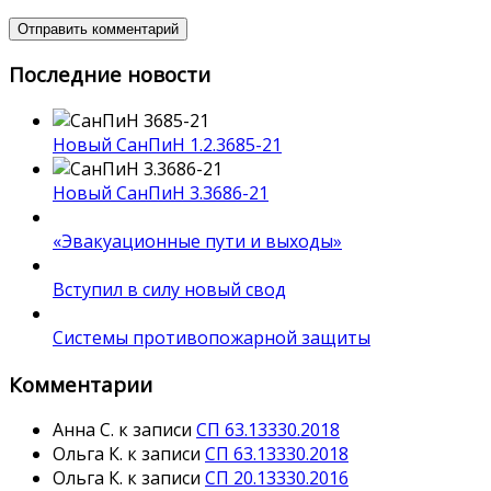
Последние новости
Новый СанПиН 1.2.3685-21
Новый СанПиН 3.3686-21
«Эвакуационные пути и выходы»
Вступил в силу новый свод
Системы противопожарной защиты
Комментарии
Анна С.
к записи
СП 63.13330.2018
Ольга К.
к записи
СП 63.13330.2018
Ольга К.
к записи
СП 20.13330.2016