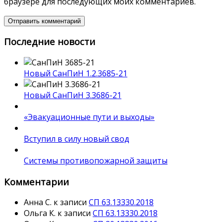
браузере для последующих моих комментариев.
Последние новости
Новый СанПиН 1.2.3685-21
Новый СанПиН 3.3686-21
«Эвакуационные пути и выходы»
Вступил в силу новый свод
Системы противопожарной защиты
Комментарии
Анна С.
к записи
СП 63.13330.2018
Ольга К.
к записи
СП 63.13330.2018