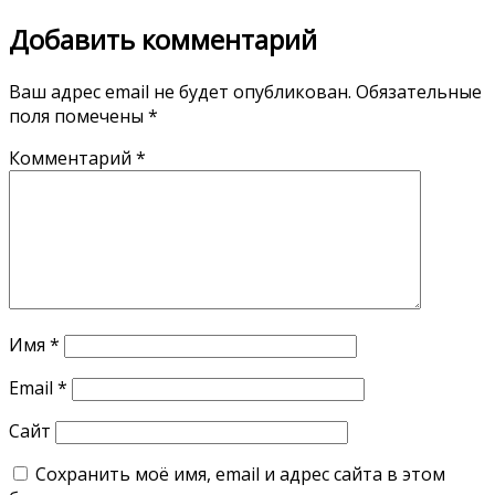
Добавить комментарий
Ваш адрес email не будет опубликован.
Обязательные
поля помечены
*
Комментарий
*
Имя
*
Email
*
Сайт
Сохранить моё имя, email и адрес сайта в этом