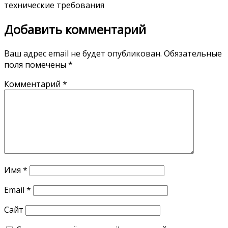
технические требования
Добавить комментарий
Ваш адрес email не будет опубликован.
Обязательные
поля помечены
*
Комментарий
*
Имя
*
Email
*
Сайт