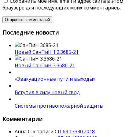
Сохранить моё имя, email и адрес сайта в этом
браузере для последующих моих комментариев.
Последние новости
Новый СанПиН 1.2.3685-21
Новый СанПиН 3.3686-21
«Эвакуационные пути и выходы»
Вступил в силу новый свод
Системы противопожарной защиты
Комментарии
Анна С.
к записи
СП 63.13330.2018